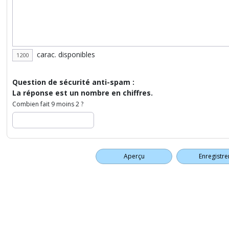
carac. disponibles
Question de sécurité anti-spam :
La réponse est un nombre en chiffres.
Combien fait 9 moins 2 ?