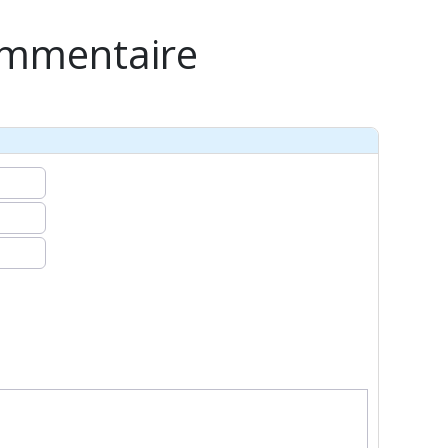
ommentaire